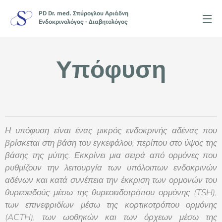
PD Dr. med. Σπύρογλου Αριάδνη
Ενδοκρινολόγος - Διαβητολόγος
Υπόφυση
Η υπόφυση είναι ένας μικρός ενδοκρινής αδένας που
βρίσκεται στη βάση του εγκεφάλου, περίπου στο ύψος της
βάσης της μύτης. Εκκρίνει μια σειρά από ορμόνες που
ρυθμίζουν την λειτουργία των υπόλοιπων ενδοκρινών
αδένων και κατά συνέπεια την έκκριση των ορμονών του
θυρεοειδούς μέσω της θυρεοειδοτρόπου ορμόνης (TSH),
των επινεφριδίων μέσω της κορτικοτρόπου ορμόνης
(ACTH), των ωοθηκών και των όρχεων μέσω της